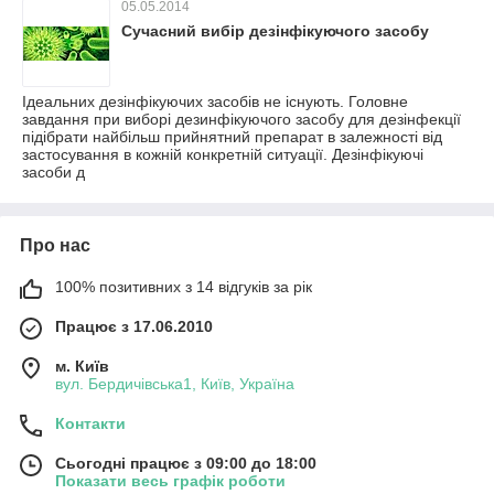
05.05.2014
Сучасний вибір дезінфікуючого засобу
Ідеальних дезінфікуючих засобів не існують. Головне
завдання при виборі дезинфікуючого засобу для дезінфекції
підібрати найбільш прийнятний препарат в залежності від
застосування в кожній конкретній ситуації. Дезінфікуючі
засоби д
Про нас
100% позитивних з 14 відгуків за рік
Працює з 17.06.2010
м. Київ
вул. Бердичівська1, Київ, Україна
Контакти
Сьогодні працює з 09:00 до 18:00
Показати весь графік роботи