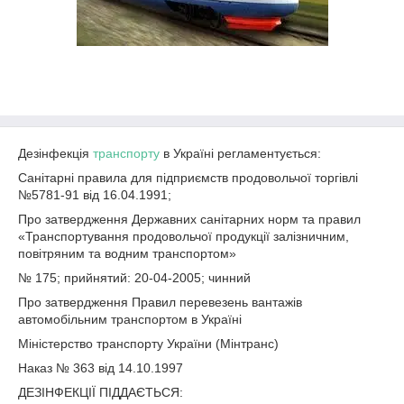
Дезінфекція
транспорту
в Україні регламентується:
Санітарні правила для підприємств продовольчої торгівлі
№5781-91 від 16.04.1991;
Про затвердження Державних санітарних норм та правил
«Транспортування продовольчої продукції залізничним,
повітряним та водним транспортом»
№ 175; прийнятий: 20-04-2005; чинний
Про затвердження Правил перевезень вантажів
автомобільним транспортом в Україні
Міністерство транспорту України (Мінтранс)
Наказ № 363 від 14.10.1997
ДЕЗІНФЕКЦІЇ ПІДДАЄТЬСЯ: