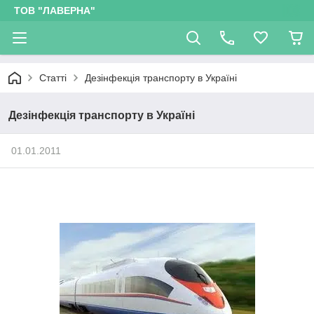
ТОВ "ЛАВЕРНА"
Статті
Дезінфекція транспорту в Україні
Дезінфекція транспорту в Україні
01.01.2011