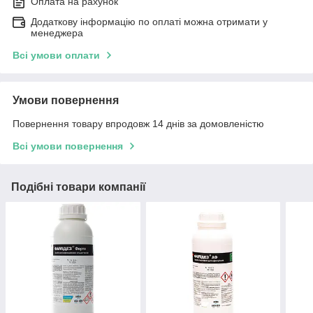
Оплата на рахунок
Додаткову інформацію по оплаті можна отримати у
менеджера
Всі умови оплати
Умови повернення
Повернення товару впродовж 14 днів за домовленістю
Всі умови повернення
Подібні товари компанії