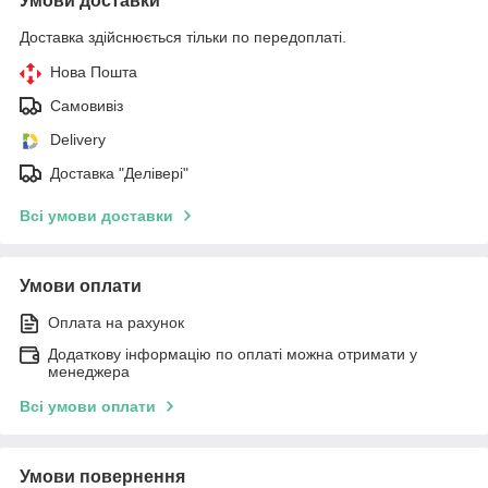
Умови доставки
Доставка здійснюється тільки по передоплаті.
Нова Пошта
Самовивіз
Delivery
Доставка "Делівері"
Всі умови доставки
Умови оплати
Оплата на рахунок
Додаткову інформацію по оплаті можна отримати у
менеджера
Всі умови оплати
Умови повернення