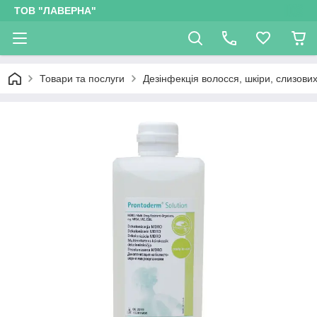
ТОВ "ЛАВЕРНА"
Товари та послуги
Дезінфекція волосся, шкіри, слизови