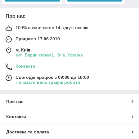
Про нас
100% позитивних з 14 відгуків за рік
Працює з 17.06.2010
м. Київ
вул. Бердичівська1, Київ, Україна
Контакти
Сьогодні працює з 09:00 до 18:00
Показати весь графік роботи
Про нас
Контакти
Доставка та оплата